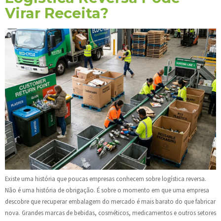
Virar Receita?
Existe uma história que poucas empresas conhecem sobre logística reversa.
Não é uma história de obrigação. É sobre o momento em que uma empresa
descobre que recuperar embalagem do mercado é mais barato do que fabricar
nova. Grandes marcas de bebidas, cosméticos, medicamentos e outros setores