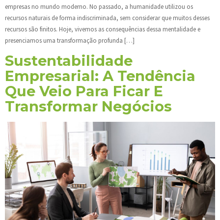
empresas no mundo moderno. No passado, a humanidade utilizou os
recursos naturais de forma indiscriminada, sem considerar que muitos desses
recursos são finitos. Hoje, vivemos as consequências dessa mentalidade e
presenciamos uma transformação profunda […]
Sustentabilidade
Empresarial: A Tendência
Que Veio Para Ficar E
Transformar Negócios