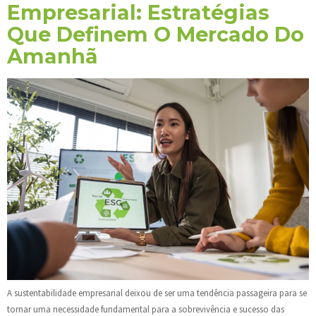
Empresarial: Estratégias
Que Definem O Mercado Do
Amanhã
A sustentabilidade empresarial deixou de ser uma tendência passageira para se
tornar uma necessidade fundamental para a sobrevivência e sucesso das