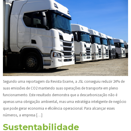
Segundo uma reportagem da Revista Exame, a JSL conseguiu reduzir 24% de
suas emissões de CO2 mantendo suas operações de transporte em pleno
funcionamento. Este resultado demonstra que a descarbonização não é
apenas uma obrigação ambiental, mas uma estratégia inteligente de negócio
que pode gerar economia e eficiência operacional. Para alcançar esses
números, a empresa […]
Sustentabilidade