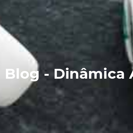
Blog - Dinâmica