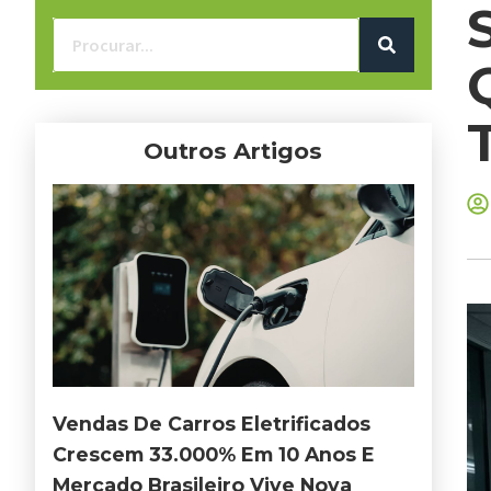
Outros Artigos
Vendas De Carros Eletrificados
Crescem 33.000% Em 10 Anos E
Mercado Brasileiro Vive Nova