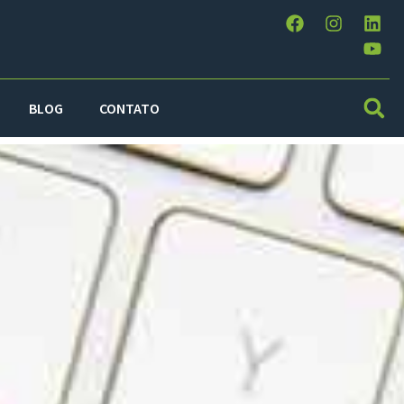
BLOG
CONTATO