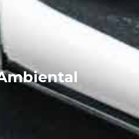
 Ambiental