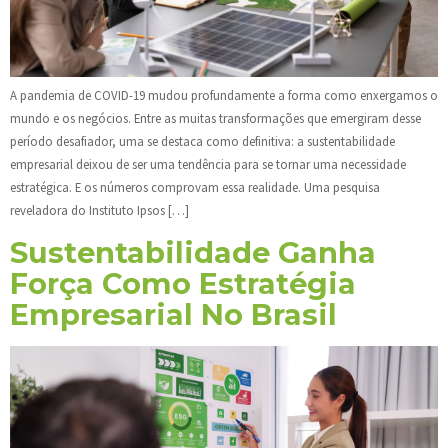
A pandemia de COVID-19 mudou profundamente a forma como enxergamos o
mundo e os negócios. Entre as muitas transformações que emergiram desse
período desafiador, uma se destaca como definitiva: a sustentabilidade
empresarial deixou de ser uma tendência para se tornar uma necessidade
estratégica. E os números comprovam essa realidade. Uma pesquisa
reveladora do Instituto Ipsos […]
Sustentabilidade Ganha
Força Como Estratégia
Empresarial No Brasil