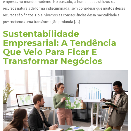
empresas no mundo moderno. No passado, a humanidade utilizou os
recursos naturais de forma indiscriminada, sem considerar que muitos desses
recursos são finitos. Hoje, vivemos as consequências dessa mentalidade e
presenciamos uma transformação profunda […]
Sustentabilidade
Empresarial: A Tendência
Que Veio Para Ficar E
Transformar Negócios