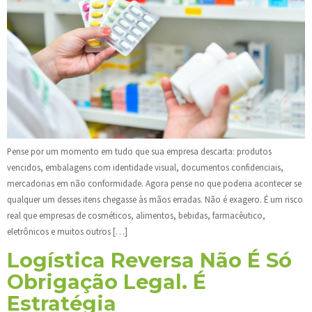
Pense por um momento em tudo que sua empresa descarta: produtos
vencidos, embalagens com identidade visual, documentos confidenciais,
mercadorias em não conformidade. Agora pense no que poderia acontecer se
qualquer um desses itens chegasse às mãos erradas. Não é exagero. É um risco
real que empresas de cosméticos, alimentos, bebidas, farmacêutico,
eletrônicos e muitos outros […]
Logística Reversa Não É Só
Obrigação Legal. É
Estratégia