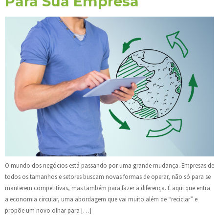
Para Sua Empresa
O mundo dos negócios está passando por uma grande mudança. Empresas de
todos os tamanhos e setores buscam novas formas de operar, não só para se
manterem competitivas, mas também para fazer a diferença. É aqui que entra
a economia circular, uma abordagem que vai muito além de “reciclar” e
propõe um novo olhar para […]