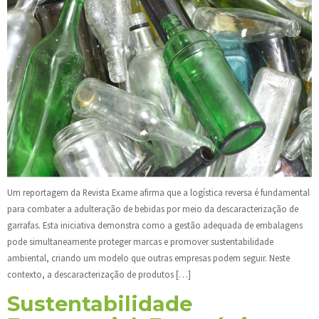
Um reportagem da Revista Exame afirma que a logística reversa é fundamental
para combater a adulteração de bebidas por meio da descaracterização de
garrafas. Esta iniciativa demonstra como a gestão adequada de embalagens
pode simultaneamente proteger marcas e promover sustentabilidade
ambiental, criando um modelo que outras empresas podem seguir. Neste
contexto, a descaracterização de produtos […]
Sustentabilidade