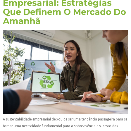
Empresarial: Estratégias
Que Definem O Mercado Do
Amanhã
A sustentabilidade empresarial deixou de ser uma tendência passageira para se
tornar uma necessidade fundamental para a sobrevivência e sucesso das