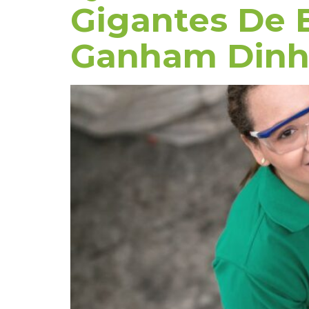
Gigantes De 
Ganham Dinhe