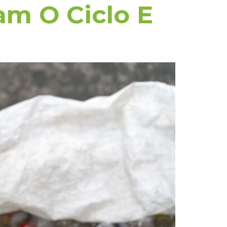
m O Ciclo E