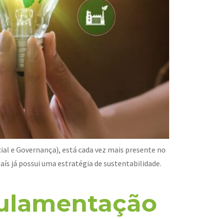
cial e Governança), está cada vez mais presente no
ís já possui uma estratégia de sustentabilidade.
gulamentação