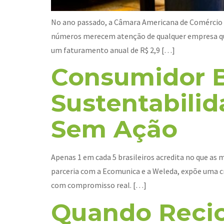
No ano passado, a Câmara Americana de Comércio 
números merecem atenção de qualquer empresa que
um faturamento anual de R$ 2,9 […]
Consumidor B
Sustentabilid
Sem Ação
Apenas 1 em cada 5 brasileiros acredita no que as
parceria com a Ecomunica e a Weleda, expõe uma c
com compromisso real. […]
Quando Recic