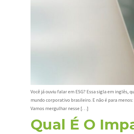
Você já ouviu falar em ESG? Essa sigla em inglês, 
mundo corporativo brasileiro. E não é para menos:
Vamos mergulhar nesse […]
Qual É O Imp