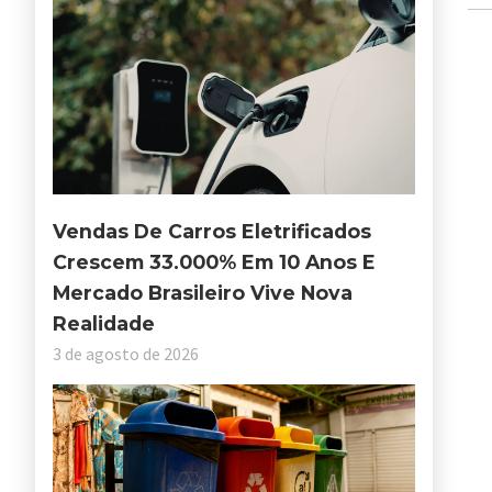
Vendas De Carros Eletrificados
Crescem 33.000% Em 10 Anos E
Mercado Brasileiro Vive Nova
Realidade
3 de agosto de 2026