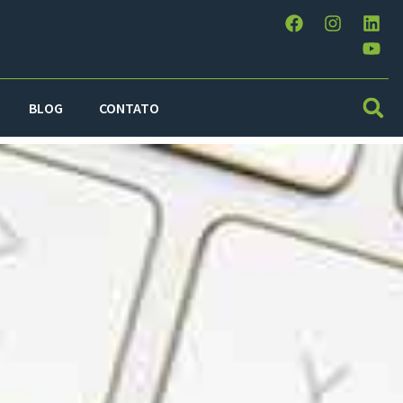
BLOG
CONTATO