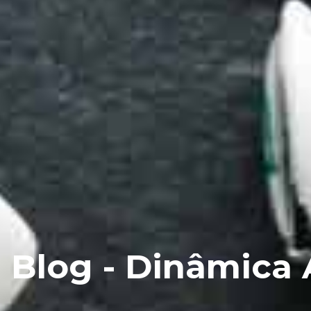
Blog - Dinâmica