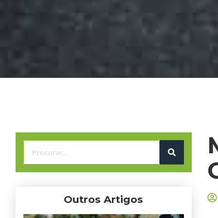
Outros Artigos