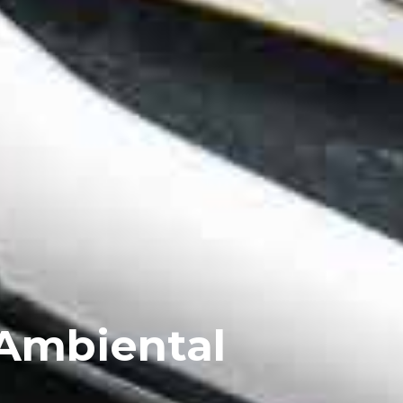
 Ambiental