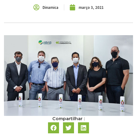
Dinamica
março 3, 2021
Compartilhar :