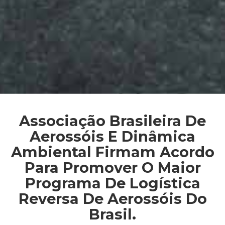
Associação Brasileira De
Aerossóis E Dinâmica
Ambiental Firmam Acordo
Para Promover O Maior
Programa De Logística
Reversa De Aerossóis Do
Brasil.