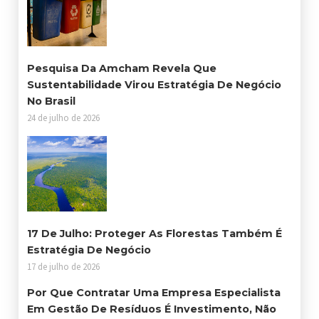
Pesquisa Da Amcham Revela Que
Sustentabilidade Virou Estratégia De Negócio
No Brasil
24 de julho de 2026
17 De Julho: Proteger As Florestas Também É
Estratégia De Negócio
17 de julho de 2026
Por Que Contratar Uma Empresa Especialista
Em Gestão De Resíduos É Investimento, Não