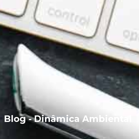
Blog - Dinâmica Ambiental