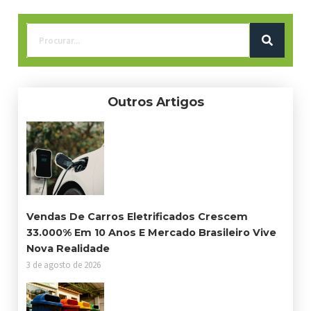
Outros Artigos
Vendas De Carros Eletrificados Crescem
33.000% Em 10 Anos E Mercado Brasileiro Vive
Nova Realidade
3 de agosto de 2026