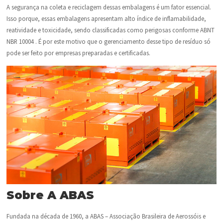
A segurança na coleta e reciclagem dessas embalagens é um fator essencial.
Isso porque, essas embalagens apresentam alto índice de inflamabilidade,
reatividade e toxicidade, sendo classificadas como perigosas conforme ABNT
NBR 10004 . É por este motivo que o gerenciamento desse tipo de resíduo só
pode ser feito por empresas preparadas e certificadas.
Sobre A ABAS
Fundada na década de 1960, a ABAS – Associação Brasileira de Aerossóis e