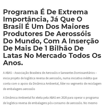
Programa É De Extrema
Importância, Já Que O
Brasil É Um Dos Maiores
Produtores De Aerossóis
Do Mundo, Com A Inserção
De Mais De 1 Bilhão De
Latas No Mercado Todos Os
Anos.
A ABAS – Associação Brasileira de Aerossóis e Saneantes Domissanitários –
inicia projeto de logística reversa de aerossóis, numa iniciativa inédita que
conta com o apoio da Dinâmica Ambiental, líder no segmento de reciclagem
de embalagens aerossóis
A Dinâmica Ambiental foi eleita pela ABAS em 2020 para operar o programa
de logística reversa de embalagens pós-consumo de aerossóis. No mesmo