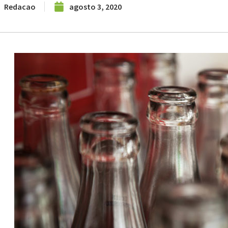
Redacao
agosto 3, 2020