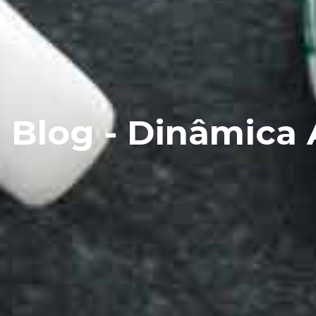
Blog - Dinâmica