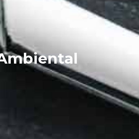
 Ambiental