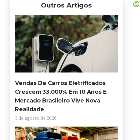
Outros Artigos
Vendas De Carros Eletrificados
Crescem 33.000% Em 10 Anos E
Mercado Brasileiro Vive Nova
Realidade
3 de agosto de 2026