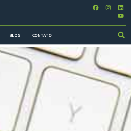
BLOG
CONTATO