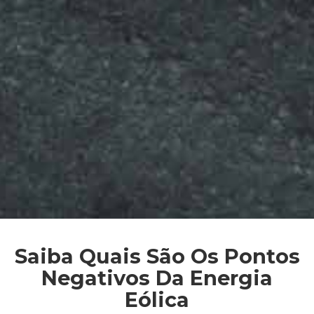
Saiba Quais São Os Pontos
Negativos Da Energia
Eólica