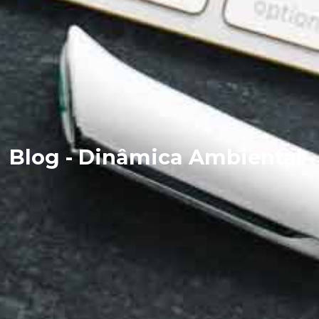
Blog - Dinâmica Ambiental