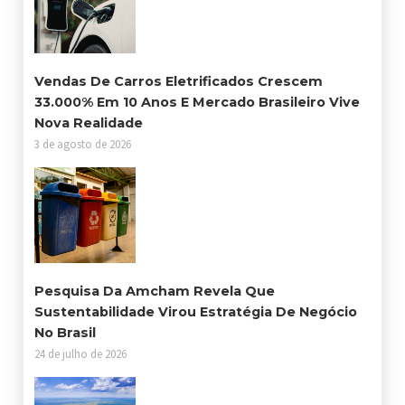
Vendas De Carros Eletrificados Crescem
33.000% Em 10 Anos E Mercado Brasileiro Vive
Nova Realidade
3 de agosto de 2026
Pesquisa Da Amcham Revela Que
Sustentabilidade Virou Estratégia De Negócio
No Brasil
24 de julho de 2026