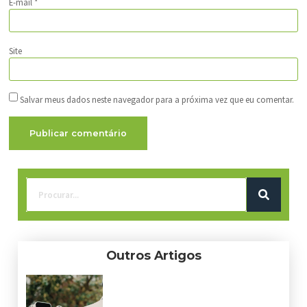
E-mail
*
Site
Salvar meus dados neste navegador para a próxima vez que eu comentar.
Outros Artigos