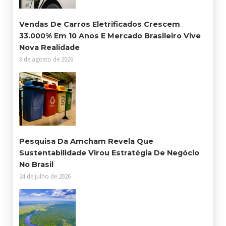
Vendas De Carros Eletrificados Crescem
33.000% Em 10 Anos E Mercado Brasileiro Vive
Nova Realidade
3 de agosto de 2026
Pesquisa Da Amcham Revela Que
Sustentabilidade Virou Estratégia De Negócio
No Brasil
24 de julho de 2026