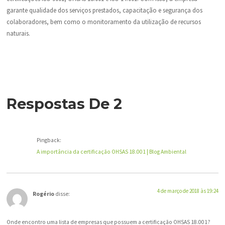
garante qualidade dos serviços prestados, capacitação e segurança dos
colaboradores, bem como o monitoramento da utilização de recursos
naturais.
Respostas De 2
Pingback:
A importância da certificação OHSAS 18.001 | Blog Ambiental
4 de março de 2018 às 19:24
Rogério
disse:
Onde encontro uma lista de empresas que possuem a certificação OHSAS 18.001?