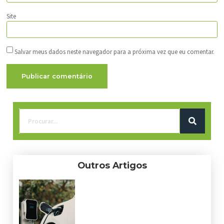
Site
Salvar meus dados neste navegador para a próxima vez que eu comentar.
Outros Artigos