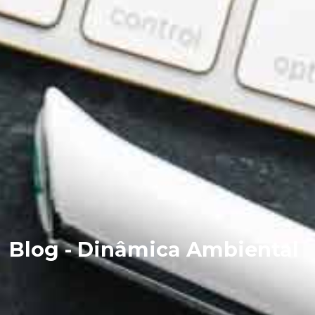
Blog - Dinâmica Ambiental