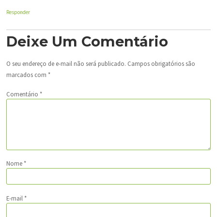
Responder
Deixe Um Comentário
O seu endereço de e-mail não será publicado.
Campos obrigatórios são
marcados com
*
Comentário
*
Nome
*
E-mail
*