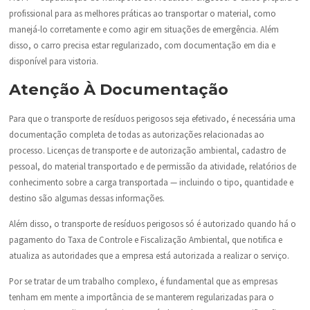
profissional para as melhores práticas ao transportar o material, como
manejá-lo corretamente e como agir em situações de emergência. Além
disso, o carro precisa estar regularizado, com documentação em dia e
disponível para vistoria.
Atenção À Documentação
Para que o transporte de resíduos perigosos seja efetivado, é necessária uma
documentação completa de todas as autorizações relacionadas ao
processo. Licenças de transporte e de autorização ambiental, cadastro de
pessoal, do material transportado e de permissão da atividade, relatórios de
conhecimento sobre a carga transportada — incluindo o tipo, quantidade e
destino são algumas dessas informações.
Além disso, o transporte de resíduos perigosos só é autorizado quando há o
pagamento do Taxa de Controle e Fiscalização Ambiental, que notifica e
atualiza as autoridades que a empresa está autorizada a realizar o serviço.
Por se tratar de um trabalho complexo, é fundamental que as empresas
tenham em mente a importância de se manterem regularizadas para o