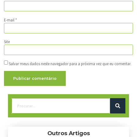
E-mail
*
Site
Salvar meus dados neste navegador para a próxima vez que eu comentar.
Outros Artigos