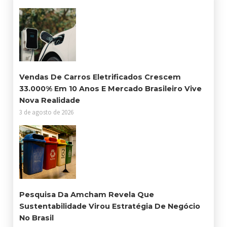
Vendas De Carros Eletrificados Crescem
33.000% Em 10 Anos E Mercado Brasileiro Vive
Nova Realidade
3 de agosto de 2026
Pesquisa Da Amcham Revela Que
Sustentabilidade Virou Estratégia De Negócio
No Brasil