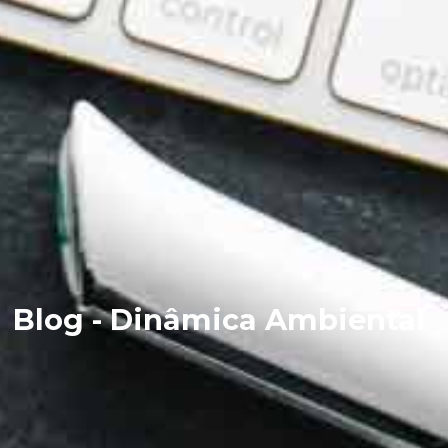
Blog - Dinâmica Ambiental