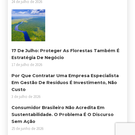
24 de julho de 2026
17 De Julho: Proteger As Florestas Também É
Estratégia De Negócio
17 de julho de 2026
Por Que Contratar Uma Empresa Especialista
Em Gestão De Resíduos É Investimento, Não
Custo
3 de julho de 2026
Consumidor Brasileiro Não Acredita Em
Sustentabilidade. O Problema É O Discurso
Sem Ação
25 de junho de 2026