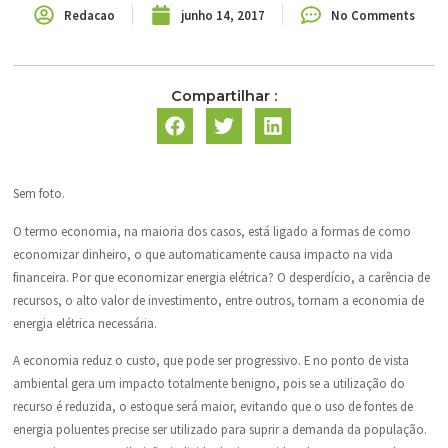
Redacao
junho 14, 2017
No Comments
Compartilhar :
Sem foto.
O termo economia, na maioria dos casos, está ligado a formas de como
economizar dinheiro, o que automaticamente causa impacto na vida
financeira. Por que economizar energia elétrica? O desperdício, a carência de
recursos, o alto valor de investimento, entre outros, tornam a economia de
energia elétrica necessária.
A economia reduz o custo, que pode ser progressivo. E no ponto de vista
ambiental gera um impacto totalmente benigno, pois se a utilização do
recurso é reduzida, o estoque será maior, evitando que o uso de fontes de
energia poluentes precise ser utilizado para suprir a demanda da população.