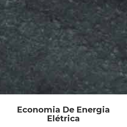
Economia De Energia
Elétrica