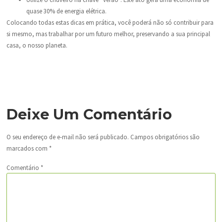
quase 30% de energia elétrica.
Colocando todas estas dicas em prática, você poderá não só contribuir para
si mesmo, mas trabalhar por um futuro melhor, preservando a sua principal
casa, o nosso planeta.
Deixe Um Comentário
O seu endereço de e-mail não será publicado.
Campos obrigatórios são
marcados com
*
Comentário
*