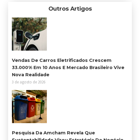
Outros Artigos
Vendas De Carros Eletrificados Crescem
33.000% Em 10 Anos E Mercado Brasileiro Vive
Nova Realidade
3 de agosto de 2026
Pesquisa Da Amcham Revela Que
Sustentabilidade Virou Estratégia De Negócio