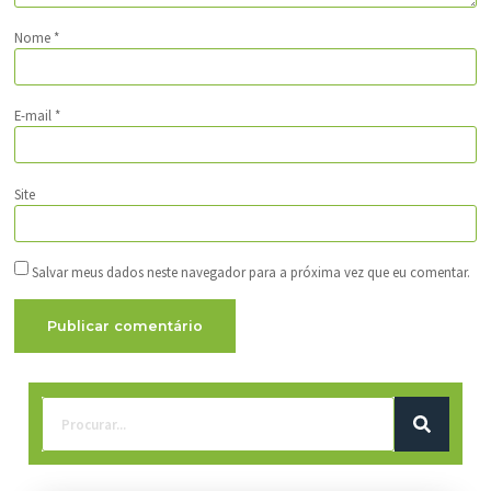
Nome
*
E-mail
*
Site
Salvar meus dados neste navegador para a próxima vez que eu comentar.