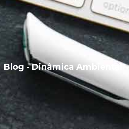
Blog - Dinâmica Ambiental