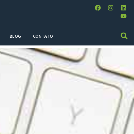
BLOG
CONTATO