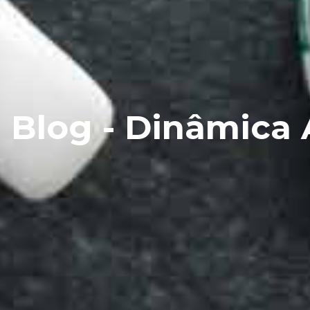
Blog - Dinâmica