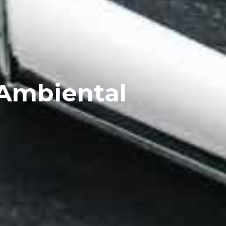
 Ambiental