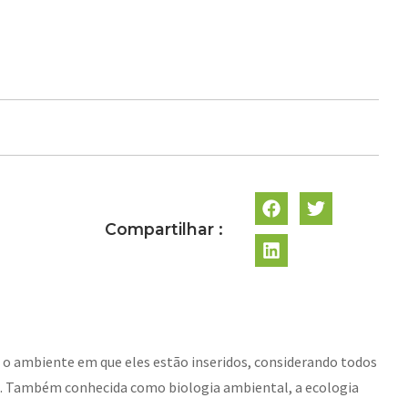
Compartilhar :
e o ambiente em que eles estão inseridos, considerando todos
ra. Também conhecida como biologia ambiental, a ecologia