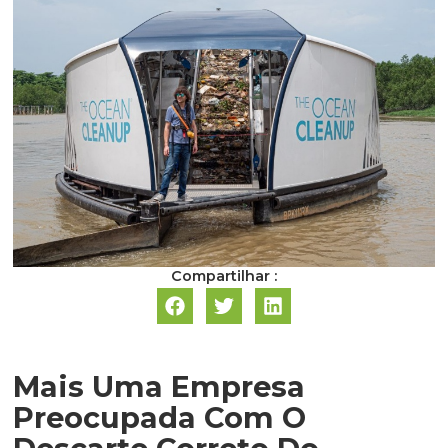
Compartilhar :
Mais Uma Empresa
Preocupada Com O