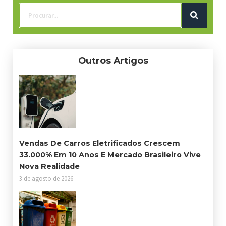
Outros Artigos
Vendas De Carros Eletrificados Crescem
33.000% Em 10 Anos E Mercado Brasileiro Vive
Nova Realidade
3 de agosto de 2026