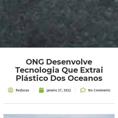
ONG Desenvolve
Tecnologia Que Extrai
Plástico Dos Oceanos
Redacao
janeiro 27, 2022
No Comments