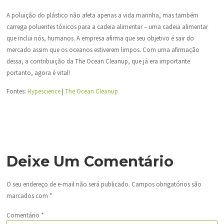
A poluição do plástico não afeta apenas a vida marinha, mas também
carrega poluentes tóxicos para a cadeia alimentar – uma cadeia alimentar
que inclui nós, humanos. A empresa afirma que seu objetivo é sair do
mercado assim que os oceanos estiverem limpos. Com uma afirmação
dessa, a contribuição da The Ocean Cleanup, que já era importante
portanto, agora é vital!
Fontes:
Hypescience
|
The Ocean Cleanup
Deixe Um Comentário
O seu endereço de e-mail não será publicado.
Campos obrigatórios são
marcados com
*
Comentário
*