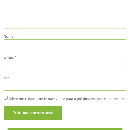
Nome
*
E-mail
*
Site
Salvar meus dados neste navegador para a próxima vez que eu comentar.