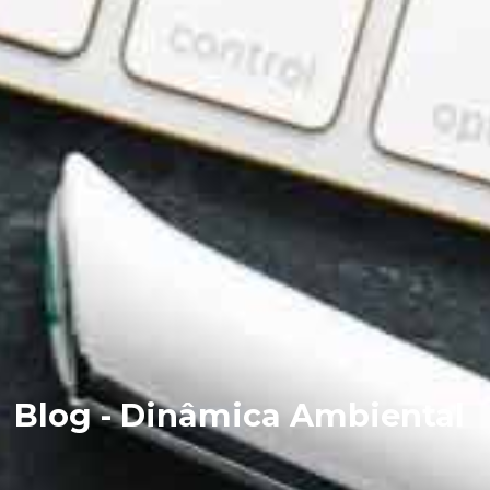
Blog - Dinâmica Ambiental