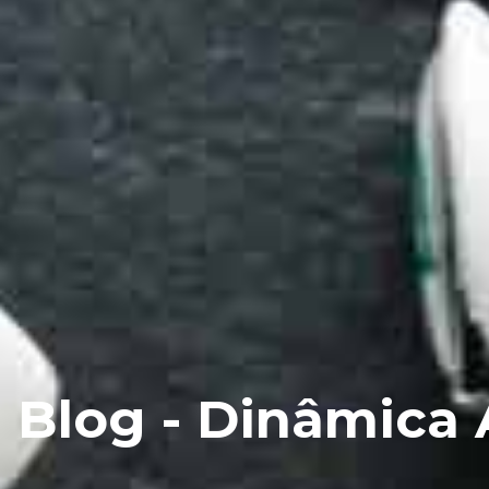
Blog - Dinâmica