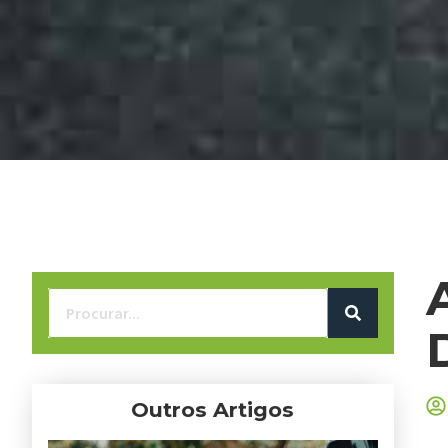
Outros Artigos