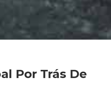
l Por Trás De