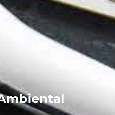
 Ambiental