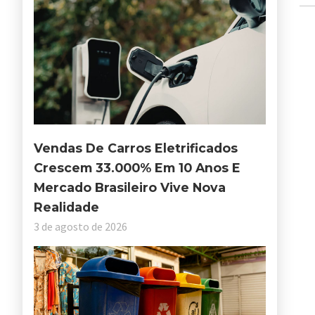
Vendas De Carros Eletrificados
Crescem 33.000% Em 10 Anos E
Mercado Brasileiro Vive Nova
Realidade
3 de agosto de 2026