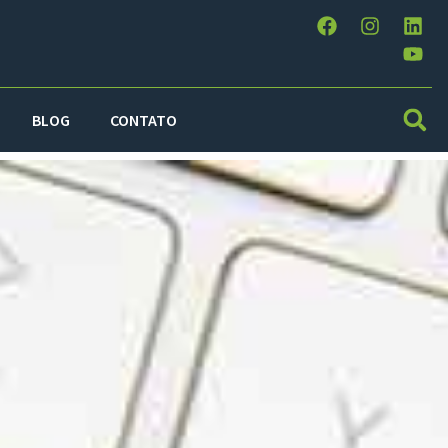
BLOG
CONTATO