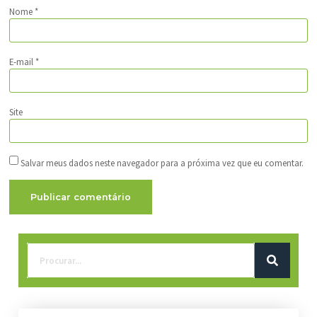
Nome
*
E-mail
*
Site
Salvar meus dados neste navegador para a próxima vez que eu comentar.