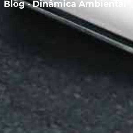
Blog - Dinâmica Ambiental