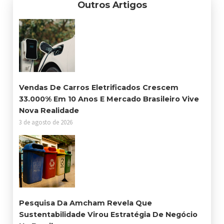
Outros Artigos
Vendas De Carros Eletrificados Crescem
33.000% Em 10 Anos E Mercado Brasileiro Vive
Nova Realidade
3 de agosto de 2026
Pesquisa Da Amcham Revela Que
Sustentabilidade Virou Estratégia De Negócio