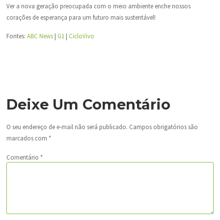
Ver a nova geração preocupada com o meio ambiente enche nossos
corações de esperança para um futuro mais sustentável!
Fontes:
ABC News
|
G1
|
CicloVivo
Deixe Um Comentário
O seu endereço de e-mail não será publicado.
Campos obrigatórios são
marcados com
*
Comentário
*