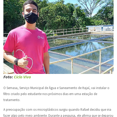
Foto:
Ciclo Vivo
O Semasa, Serviço Municipal de Água e Saneamento de Itajaí, vai instalar o
filtro criado pelo estudante nos próximos dias em uma estação de
tratamento.
A preocupação com os microplásticos surgiu quando Rafael decidiu que iria
fazer algo pelo meio ambiente. Durante a pesquisa, ele afirma que se deparou