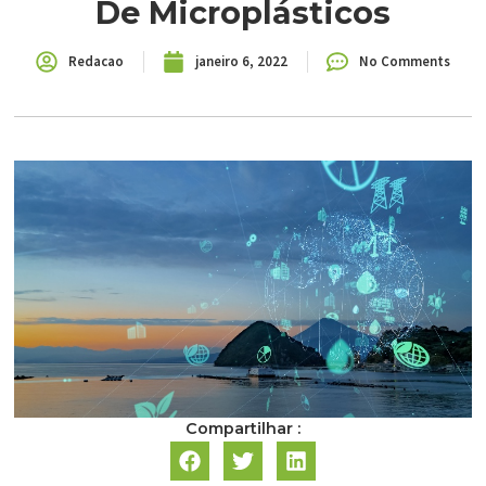
De Microplásticos
Redacao
janeiro 6, 2022
No Comments
Compartilhar :