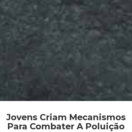
Jovens Criam Mecanismos
Para Combater A Poluição