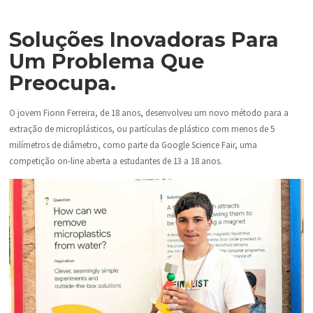
Soluções Inovadoras Para
Um Problema Que
Preocupa.
O jovem Fionn Ferreira, de 18 anos, desenvolveu um novo método para a
extração de microplásticos, ou partículas de plástico com menos de 5
milímetros de diâmetro, como parte da Google Science Fair, uma
competição on-line aberta a estudantes de 13 a 18 anos.