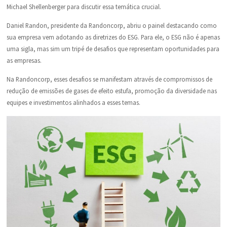
Michael Shellenberger para discutir essa temática crucial.
Daniel Randon, presidente da Randoncorp, abriu o painel destacando como
sua empresa vem adotando as diretrizes do ESG. Para ele, o ESG não é apenas
uma sigla, mas sim um tripé de desafios que representam oportunidades para
as empresas.
Na Randoncorp, esses desafios se manifestam através de compromissos de
redução de emissões de gases de efeito estufa, promoção da diversidade nas
equipes e investimentos alinhados a esses temas.