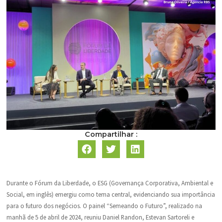
Compartilhar :
Durante o Fórum da Liberdade, o ESG (Governança Corporativa, Ambiental e
Social, em inglês) emergiu como tema central, evidenciando sua importância
para o futuro dos negócios. O painel “Semeando o Futuro”, realizado na
manhã de 5 de abril de 2024, reuniu Daniel Randon, Estevan Sartoreli e