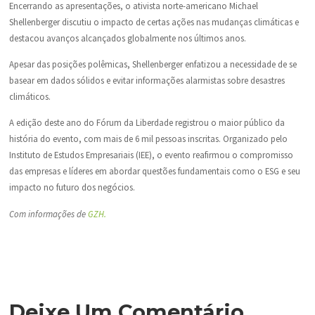
Encerrando as apresentações, o ativista norte-americano Michael
Shellenberger discutiu o impacto de certas ações nas mudanças climáticas e
destacou avanços alcançados globalmente nos últimos anos.
Apesar das posições polêmicas, Shellenberger enfatizou a necessidade de se
basear em dados sólidos e evitar informações alarmistas sobre desastres
climáticos.
A edição deste ano do Fórum da Liberdade registrou o maior público da
história do evento, com mais de 6 mil pessoas inscritas. Organizado pelo
Instituto de Estudos Empresariais (IEE), o evento reafirmou o compromisso
das empresas e líderes em abordar questões fundamentais como o ESG e seu
impacto no futuro dos negócios.
Com informações de
GZH.
Deixe Um Comentário