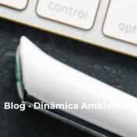
Blog - Dinâmica Ambiental