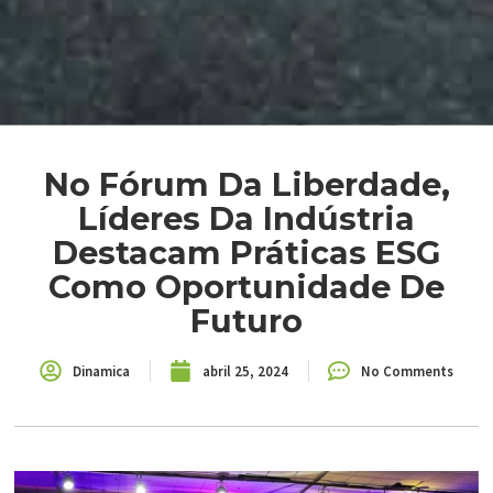
No Fórum Da Liberdade,
Líderes Da Indústria
Destacam Práticas ESG
Como Oportunidade De
Futuro
Dinamica
abril 25, 2024
No Comments