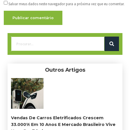
Salvar meus dados neste navegador para a próxima vez que eu comentar.
Outros Artigos
Vendas De Carros Eletrificados Crescem
33.000% Em 10 Anos E Mercado Brasileiro Vive