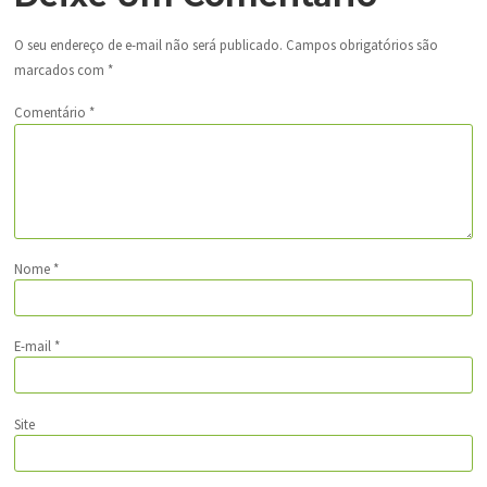
O seu endereço de e-mail não será publicado.
Campos obrigatórios são
marcados com
*
Comentário
*
Nome
*
E-mail
*
Site