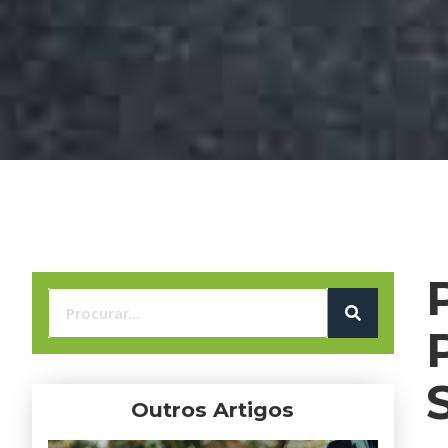
Outros Artigos