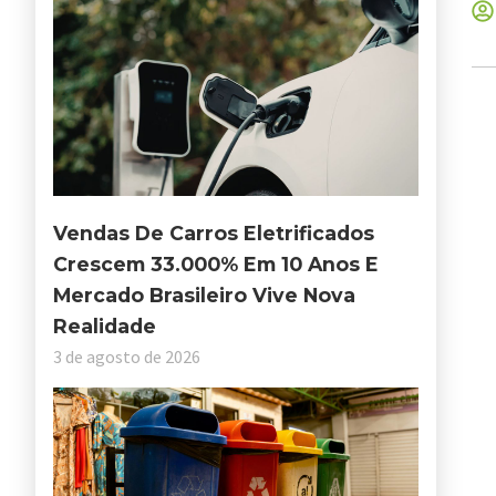
Vendas De Carros Eletrificados
Crescem 33.000% Em 10 Anos E
Mercado Brasileiro Vive Nova
Realidade
3 de agosto de 2026