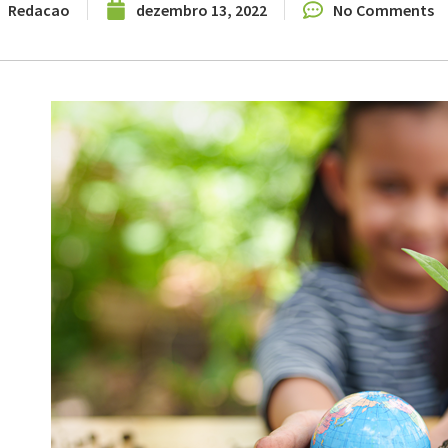
Redacao
dezembro 13, 2022
No Comments