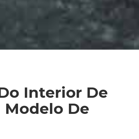
Do Interior De
u Modelo De