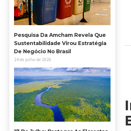
Pesquisa Da Amcham Revela Que
Sustentabilidade Virou Estratégia
De Negócio No Brasil
24 de julho de 2026