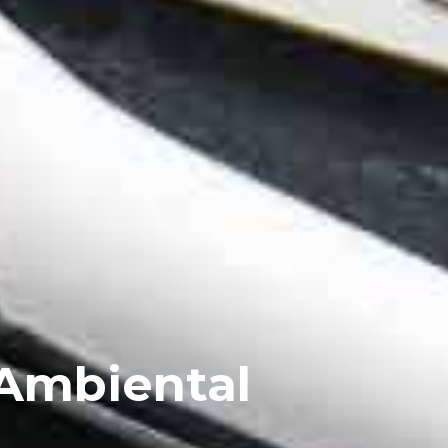
 Ambiental