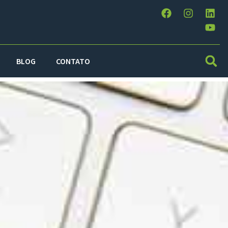
BLOG
CONTATO