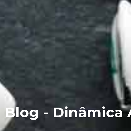
Blog - Dinâmica