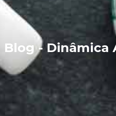
Blog - Dinâmica