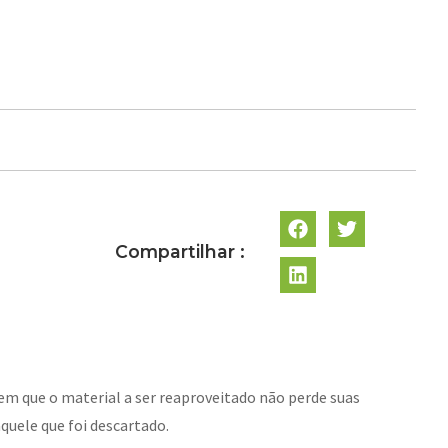
Compartilhar :
em que o material a ser reaproveitado não perde suas
quele que foi descartado.