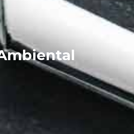
 Ambiental