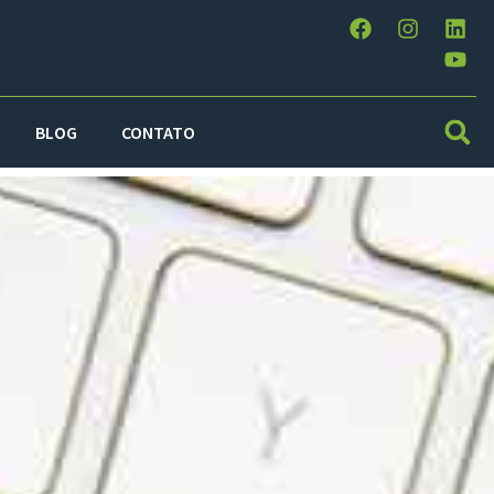
BLOG
CONTATO