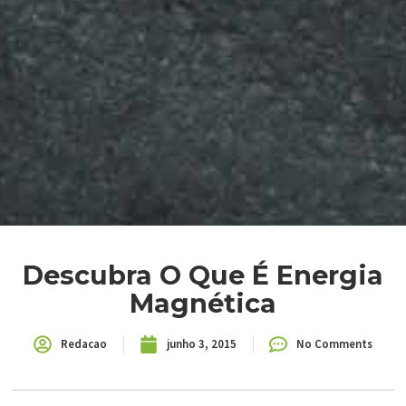
Descubra O Que É Energia
Magnética
Redacao
junho 3, 2015
No Comments