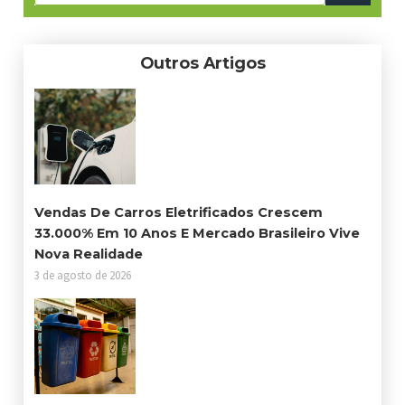
Outros Artigos
Vendas De Carros Eletrificados Crescem
33.000% Em 10 Anos E Mercado Brasileiro Vive
Nova Realidade
3 de agosto de 2026