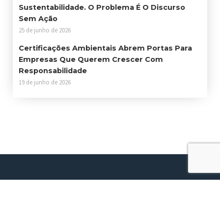
Sustentabilidade. O Problema É O Discurso
Sem Ação
25 de junho de 2026
Certificações Ambientais Abrem Portas Para
Empresas Que Querem Crescer Com
Responsabilidade
19 de junho de 2026
Contato