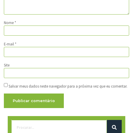
Nome
*
E-mail
*
Site
Salvar meus dados neste navegador para a próxima vez que eu comentar.