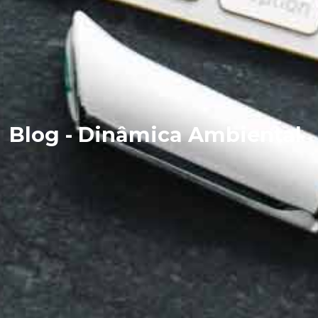
Blog - Dinâmica Ambiental