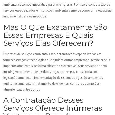
ambiental se tornou imperativo para as empresas. Por isso a contratação de
serviços especializados em soluções ambientais emerge como uma estratégia
fundamental para os negócios.
Mas O Que Exatamente São
Essas Empresas E Quais
Serviços Elas Oferecem?
Empresas de soluções ambientais são organizações especializadas em
fornecer serviços e tecnologias que ajudam outras empresas a gerenciar seus
impactos ambientais de forma eficiente e sustentável. Seus serviços podem
incluir gerenciamento de resíduos, logística reversa, consultoria em
legislação ambiental, implementação de sistemas de gestão ambiental,
auditorias ambientais, tratamento de efluentes, controle de emissões
atmosféricas, entre outros.
A Contratação Desses
Serviços Oferece Inúmeras