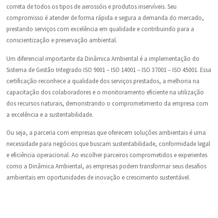
correta de todos os tipos de aerossóis e produtos inservíveis. Seu
compromisso é atender de forma rápida e segura a demanda do mercado,
prestando serviços com excelência em qualidade e contribuindo para a
conscientização e preservação ambiental.
Um diferencial importante da Dinâmica Ambiental é a implementação do
Sistema de Gestão Integrado ISO 9001 – ISO 14001 – ISO 37001 – ISO 45001. Essa
certificação reconhece a qualidade dos serviços prestados, a melhoria na
capacitação dos colaboradores e o monitoramento eficiente na utilização
dos recursos naturais, demonstrando o comprometimento da empresa com
a excelência e a sustentabilidade.
Ou seja, a parceria com empresas que oferecem soluções ambientais é uma
necessidade para negócios que buscam sustentabilidade, conformidade legal
e eficiência operacional. Ao escolher parceiros comprometidos e experientes
como a Dinâmica Ambiental, as empresas podem transformar seus desafios
ambientais em oportunidades de inovação e crescimento sustentável.