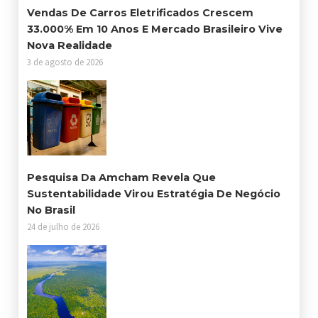
Vendas De Carros Eletrificados Crescem
33.000% Em 10 Anos E Mercado Brasileiro Vive
Nova Realidade
3 de agosto de 2026
Pesquisa Da Amcham Revela Que
Sustentabilidade Virou Estratégia De Negócio
No Brasil
24 de julho de 2026