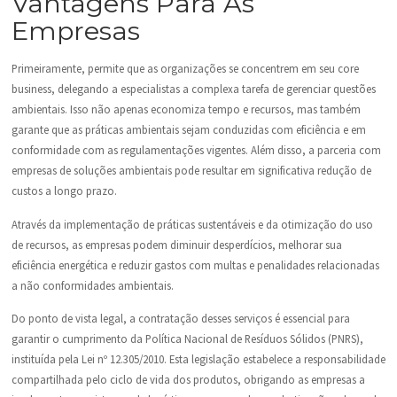
Vantagens Para As
Empresas
Primeiramente, permite que as organizações se concentrem em seu core
business, delegando a especialistas a complexa tarefa de gerenciar questões
ambientais. Isso não apenas economiza tempo e recursos, mas também
garante que as práticas ambientais sejam conduzidas com eficiência e em
conformidade com as regulamentações vigentes. Além disso, a parceria com
empresas de soluções ambientais pode resultar em significativa redução de
custos a longo prazo.
Através da implementação de práticas sustentáveis e da otimização do uso
de recursos, as empresas podem diminuir desperdícios, melhorar sua
eficiência energética e reduzir gastos com multas e penalidades relacionadas
a não conformidades ambientais.
Do ponto de vista legal, a contratação desses serviços é essencial para
garantir o cumprimento da Política Nacional de Resíduos Sólidos (PNRS),
instituída pela Lei nº 12.305/2010. Esta legislação estabelece a responsabilidade
compartilhada pelo ciclo de vida dos produtos, obrigando as empresas a