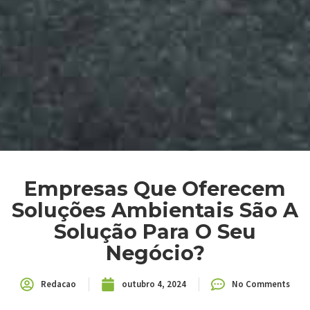
Empresas Que Oferecem
Soluções Ambientais São A
Solução Para O Seu
Negócio?
Redacao
outubro 4, 2024
No Comments