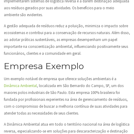
implementarem sistemas de logística reversa e a darem destinação adequada
aos resíduos gerados por suas atividades. Os benefícios para o meio
ambiente são evidentes.
A gestão adequada de resíduos reduz a poluição, minimiza o impacto sobre
ecossistemas e contribui para a conservação de recursos naturais. Além disso,
ao adotar práticas sustentáveis, as empresas desempenham um papel
importante na conscientização ambiental, influenciando positivamente seus
funcionários, clientes e a comunidade em geral.
Empresa Exemplo
Um exemplo notável de empresa que oferece soluções ambientais é a
Dinâmica Ambiental
, localizada em São Bernardo do Campo, SP, um dos
maiores polos industriais de São Paulo. Esta empresa 100% brasileira foi
fundada por profissionais experientes na área de gerenciamento de resíduos,
com o compromisso de buscar a melhoria contínua de suas atividades para
atender todas as necessidades de seus clientes.
A Dinâmica Ambiental atua em todo o território nacional na área de logística
reversa, especializando-se em soluções para descaracterização e destinação