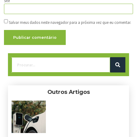
Site
Salvar meus dados neste navegador para a próxima vez que eu comentar.
Outros Artigos