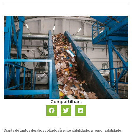
Compartilhar :
Diante de tantos desafios voltados à sustentabilidade, a responsabilidade