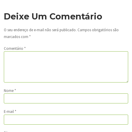
Deixe Um Comentário
O seu endereço de e-mail não será publicado.
Campos obrigatórios são
marcados com
*
Comentário
*
Nome
*
E-mail
*