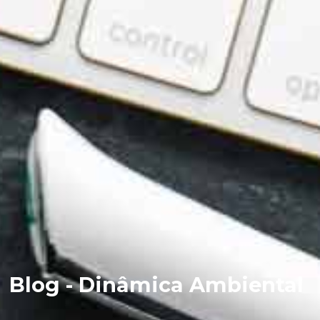
Blog - Dinâmica Ambiental