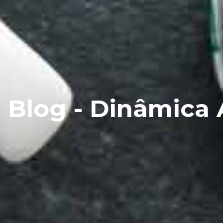
Blog - Dinâmica