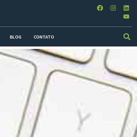
BLOG
CONTATO