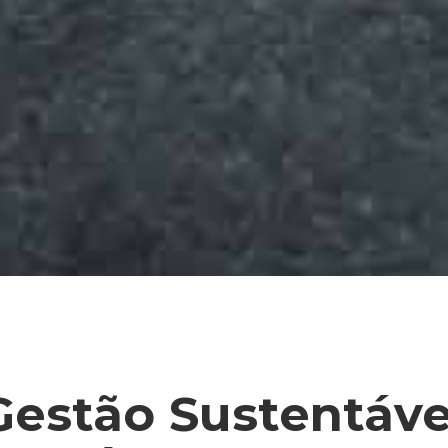
Gestão Sustentáve