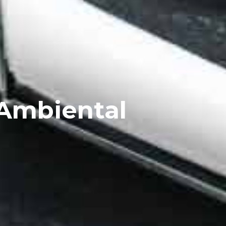
 Ambiental