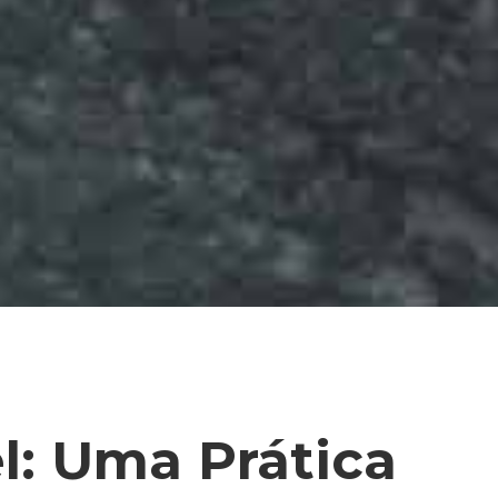
l: Uma Prática