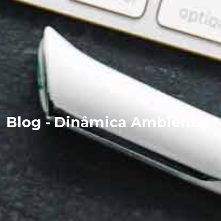
Blog - Dinâmica Ambiental