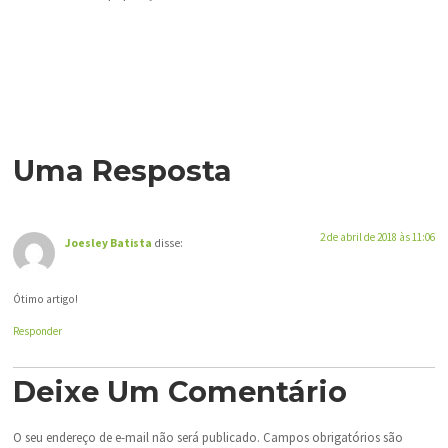
Uma Resposta
2 de abril de 2018 às 11:06
Joesley Batista
disse:
Ótimo artigo!
Responder
Deixe Um Comentário
O seu endereço de e-mail não será publicado.
Campos obrigatórios são