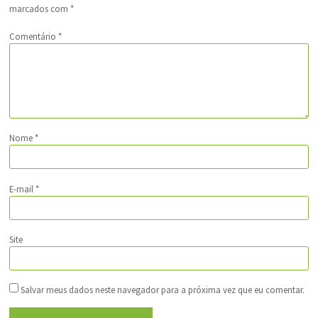
marcados com
*
Comentário
*
Nome
*
E-mail
*
Site
Salvar meus dados neste navegador para a próxima vez que eu comentar.