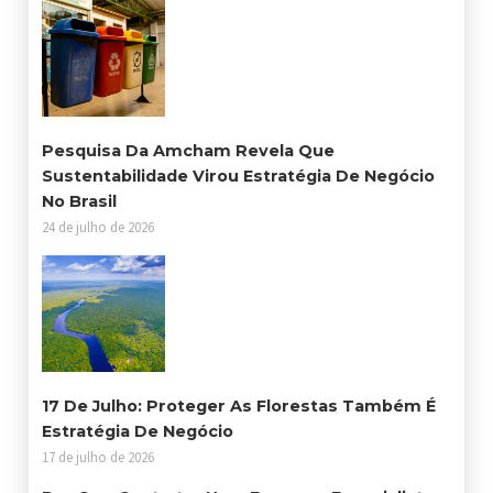
Pesquisa Da Amcham Revela Que
Sustentabilidade Virou Estratégia De Negócio
No Brasil
24 de julho de 2026
17 De Julho: Proteger As Florestas Também É
Estratégia De Negócio
17 de julho de 2026