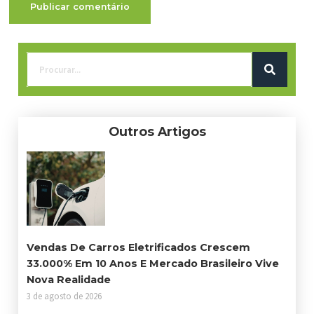
Outros Artigos
Vendas De Carros Eletrificados Crescem
33.000% Em 10 Anos E Mercado Brasileiro Vive
Nova Realidade
3 de agosto de 2026