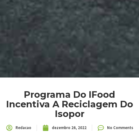
Programa Do IFood
Incentiva A Reciclagem Do
Isopor
Redacao
dezembro 26, 2022
No Comments