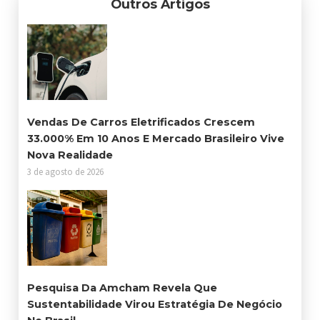
Outros Artigos
Vendas De Carros Eletrificados Crescem
33.000% Em 10 Anos E Mercado Brasileiro Vive
Nova Realidade
3 de agosto de 2026
Pesquisa Da Amcham Revela Que
Sustentabilidade Virou Estratégia De Negócio