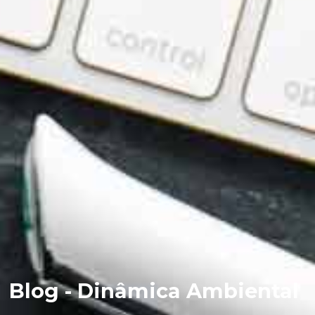
Blog - Dinâmica Ambiental