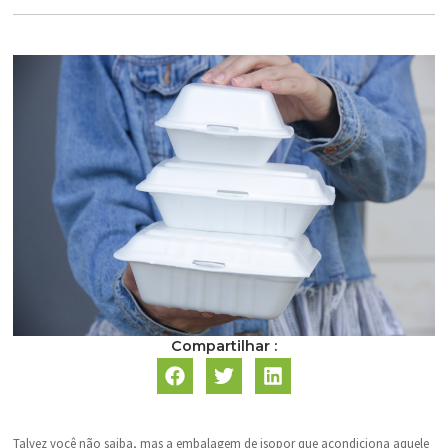
Compartilhar :
Talvez você não saiba, mas a embalagem de isopor que acondiciona aquele