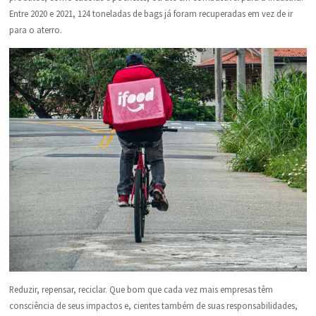
Entre 2020 e 2021, 124 toneladas de bags já foram recuperadas em vez de ir
para o aterro.
Reduzir, repensar, reciclar. Que bom que cada vez mais empresas têm
consciência de seus impactos e, cientes também de suas responsabilidades,