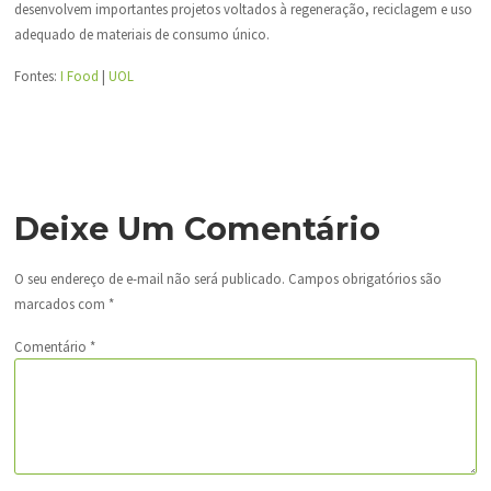
desenvolvem importantes projetos voltados à regeneração, reciclagem e uso
adequado de materiais de consumo único.
Fontes:
I Food
|
UOL
Deixe Um Comentário
O seu endereço de e-mail não será publicado.
Campos obrigatórios são
marcados com
*
Comentário
*