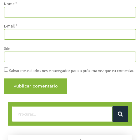
Nome
*
E-mail
*
Site
Salvar meus dados neste navegador para a próxima vez que eu comentar.