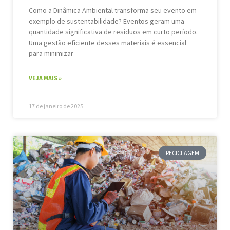
Como a Dinâmica Ambiental transforma seu evento em
exemplo de sustentabilidade? Eventos geram uma
quantidade significativa de resíduos em curto período.
Uma gestão eficiente desses materiais é essencial
para minimizar
VEJA MAIS »
17 de janeiro de 2025
RECICLAGEM