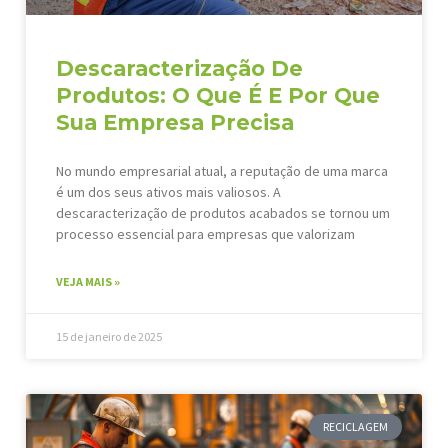
Descaracterização De
Produtos: O Que É E Por Que
Sua Empresa Precisa
No mundo empresarial atual, a reputação de uma marca
é um dos seus ativos mais valiosos. A
descaracterização de produtos acabados se tornou um
processo essencial para empresas que valorizam
VEJA MAIS »
15 de janeiro de 2025
RECICLAGEM