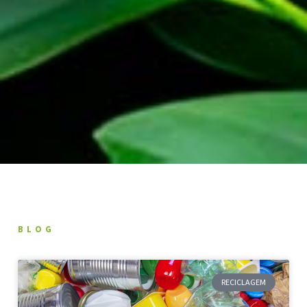
BLOG
RECICLAGEM