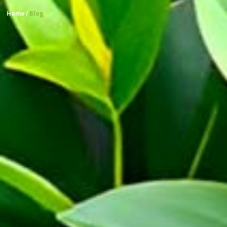
Home /
Blog