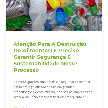
Atenção Para A Destruição
De Alimentos! É Preciso
Garantir Segurança E
Sustentabilidade Neste
Processo
As preocupações ambientais e a segurança alimentar
estão em jogo quando se fala em grandes
preocupações deste milênio, por isso as empresas do
setor alimentício precisam ficar atentas quanto a