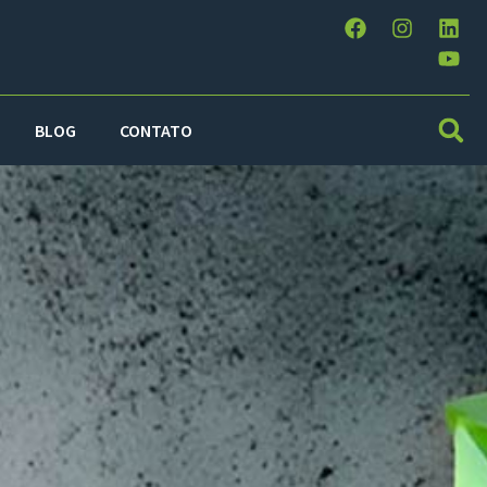
BLOG
CONTATO