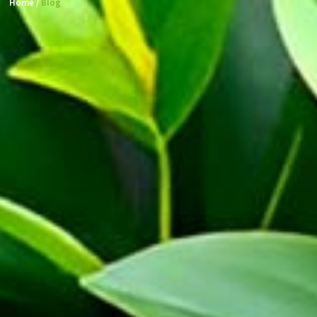
Home /
Blog