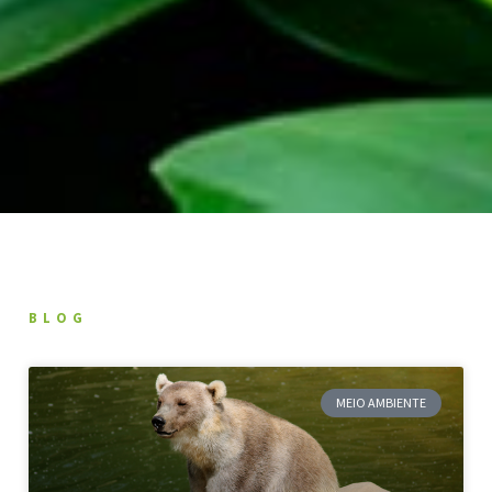
BLOG
MEIO AMBIENTE