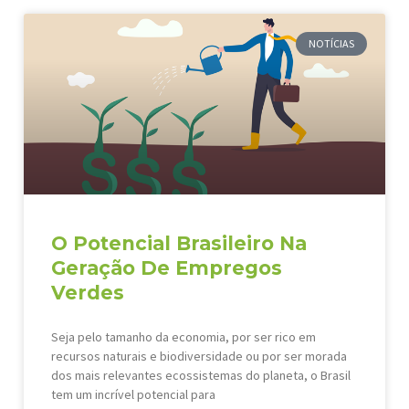
NOTÍCIAS
O Potencial Brasileiro Na
Geração De Empregos
Verdes
Seja pelo tamanho da economia, por ser rico em
recursos naturais e biodiversidade ou por ser morada
dos mais relevantes ecossistemas do planeta, o Brasil
tem um incrível potencial para