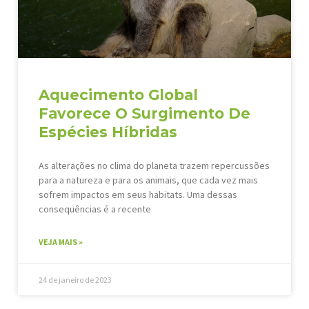
Aquecimento Global
Favorece O Surgimento De
Espécies Híbridas
As alterações no clima do planeta trazem repercussões
para a natureza e para os animais, que cada vez mais
sofrem impactos em seus habitats. Uma dessas
consequências é a recente
VEJA MAIS »
24 de janeiro de 2023