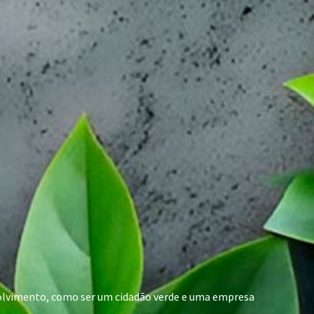
nvolvimento, como ser um cidadão verde e uma empresa