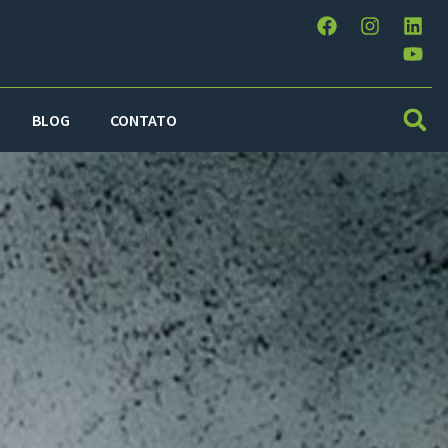
BLOG
CONTATO