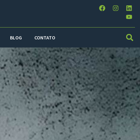
BLOG
CONTATO