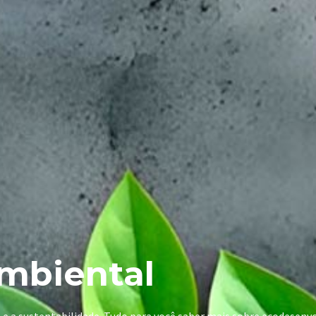
mbiental