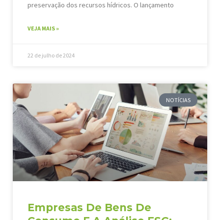
preservação dos recursos hídricos. O lançamento
VEJA MAIS »
22 de julho de 2024
NOTÍCIAS
Empresas De Bens De