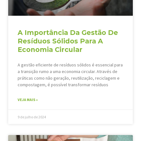
A Importância Da Gestão De
Resíduos Sólidos Para A
Economia Circular
A gestão eficiente de resíduos sólidos é essencial para
a transição rumo a uma economia circular. Através de
práticas como não geração, reutilização, reciclagem e
compostagem, é possível transformar resíduos
VEJA MAIS »
9 de julho de 2024