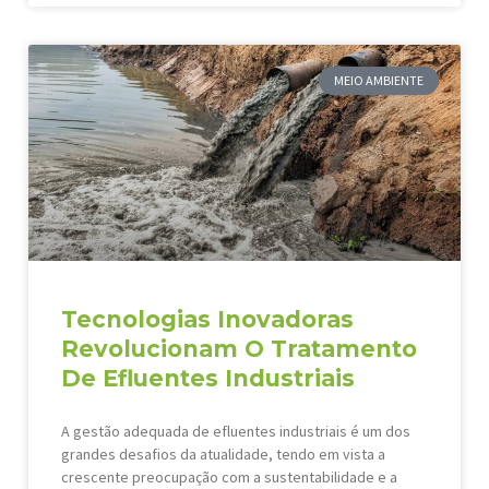
MEIO AMBIENTE
Tecnologias Inovadoras
Revolucionam O Tratamento
De Efluentes Industriais
A gestão adequada de efluentes industriais é um dos
grandes desafios da atualidade, tendo em vista a
crescente preocupação com a sustentabilidade e a