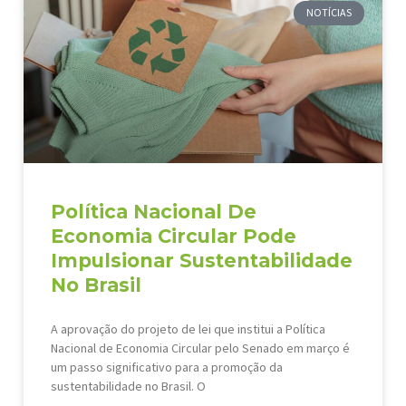
NOTÍCIAS
Política Nacional De
Economia Circular Pode
Impulsionar Sustentabilidade
No Brasil
A aprovação do projeto de lei que institui a Política
Nacional de Economia Circular pelo Senado em março é
um passo significativo para a promoção da
sustentabilidade no Brasil. O