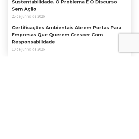
Sustentabilidade. O Problema É O Discurso
Sem Ação
25 de junho de 2026
Certificações Ambientais Abrem Portas Para
Empresas Que Querem Crescer Com
Responsabilidade
19 de junho de 2026
Contato