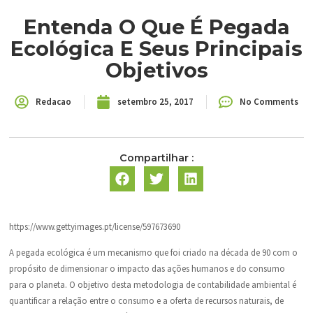
Entenda O Que É Pegada
Ecológica E Seus Principais
Objetivos
Redacao
setembro 25, 2017
No Comments
Compartilhar :
https://www.gettyimages.pt/license/597673690
A pegada ecológica é um mecanismo que foi criado na década de 90 com o
propósito de dimensionar o impacto das ações humanos e do consumo
para o planeta. O objetivo desta metodologia de contabilidade ambiental é
quantificar a relação entre o consumo e a oferta de recursos naturais, de