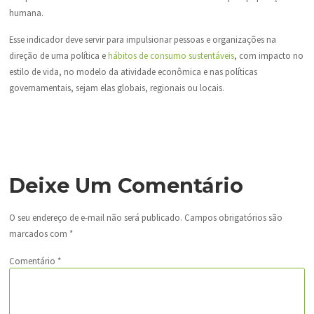
humana.
Esse indicador deve servir para impulsionar pessoas e organizações na
direção de uma política e
hábitos de consumo sustentáveis
, com impacto no
estilo de vida, no modelo da atividade econômica e nas políticas
governamentais, sejam elas globais, regionais ou locais.
Deixe Um Comentário
O seu endereço de e-mail não será publicado.
Campos obrigatórios são
marcados com
*
Comentário
*