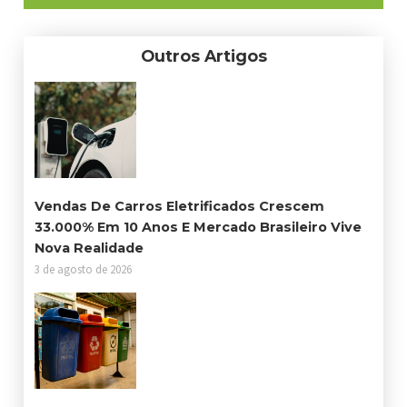
Outros Artigos
Vendas De Carros Eletrificados Crescem
33.000% Em 10 Anos E Mercado Brasileiro Vive
Nova Realidade
3 de agosto de 2026