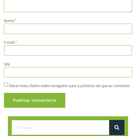
Nome
*
E-mail
*
Site
Salvar meus dados neste navegador para a próxima vez que eu comentar.