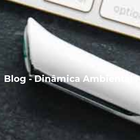
Blog - Dinâmica Ambiental