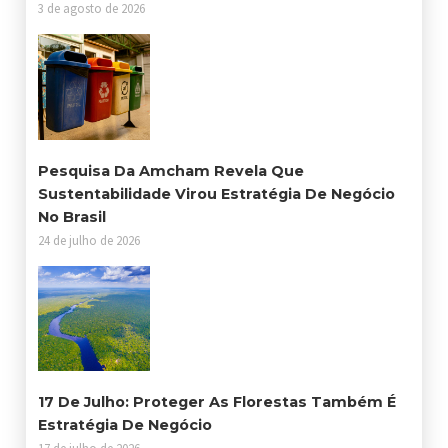
3 de agosto de 2026
Pesquisa Da Amcham Revela Que
Sustentabilidade Virou Estratégia De Negócio
No Brasil
24 de julho de 2026
17 De Julho: Proteger As Florestas Também É
Estratégia De Negócio