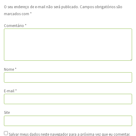
O seu endereço de e-mail não será publicado.
Campos obrigatórios são
marcados com
*
Comentário
*
Nome
*
E-mail
*
Site
Salvar meus dados neste navegador para a próxima vez que eu comentar.