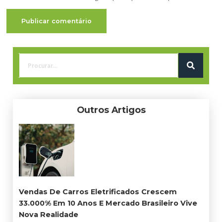
Outros Artigos
Vendas De Carros Eletrificados Crescem
33.000% Em 10 Anos E Mercado Brasileiro Vive
Nova Realidade