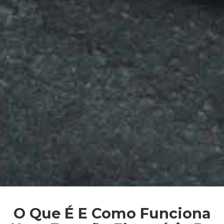
O Que É E Como Funciona