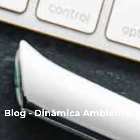
Blog - Dinâmica Ambiental