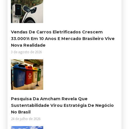
Vendas De Carros Eletrificados Crescem
33.000% Em 10 Anos E Mercado Brasileiro Vive
Nova Realidade
3 de agosto de 2026
Pesquisa Da Amcham Revela Que
Sustentabilidade Virou Estratégia De Negócio
No Brasil
24 de julho de 2026