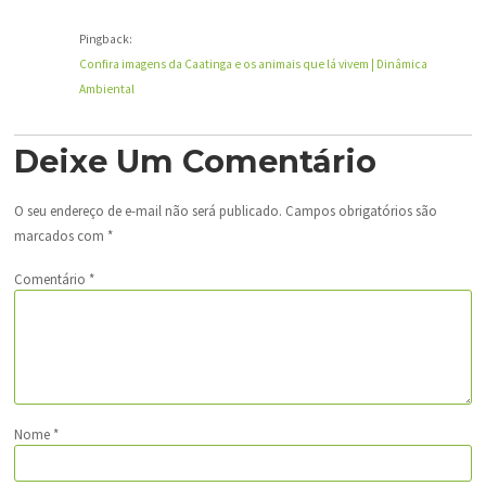
Pingback:
Confira imagens da Caatinga e os animais que lá vivem | Dinâmica
Ambiental
Deixe Um Comentário
O seu endereço de e-mail não será publicado.
Campos obrigatórios são
marcados com
*
Comentário
*
Nome
*