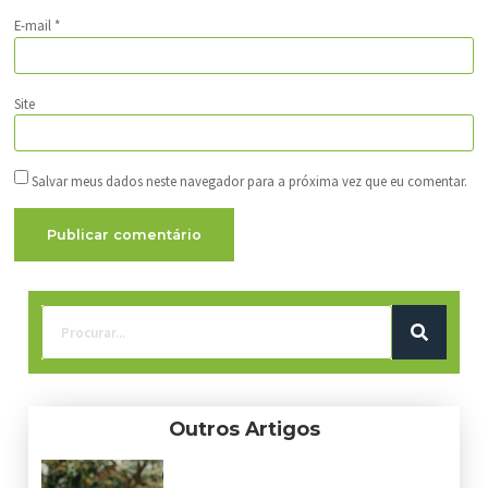
E-mail
*
Site
Salvar meus dados neste navegador para a próxima vez que eu comentar.
Outros Artigos