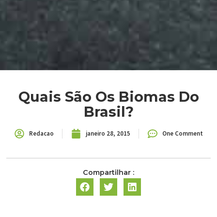
Quais São Os Biomas Do
Brasil?
Redacao
janeiro 28, 2015
One Comment
Compartilhar :