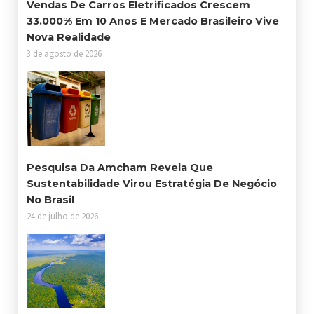
Vendas De Carros Eletrificados Crescem
33.000% Em 10 Anos E Mercado Brasileiro Vive
Nova Realidade
3 de agosto de 2026
Pesquisa Da Amcham Revela Que
Sustentabilidade Virou Estratégia De Negócio
No Brasil
24 de julho de 2026