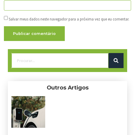
Salvar meus dados neste navegador para a próxima vez que eu comentar.
Outros Artigos