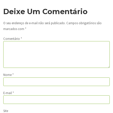
Deixe Um Comentário
O seu endereço de e-mail não será publicado.
Campos obrigatórios são
marcados com
*
Comentário
*
Nome
*
E-mail
*
Site