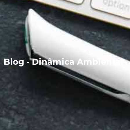
Blog - Dinâmica Ambiental