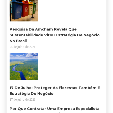
Pesquisa Da Amcham Revela Que
Sustentabilidade Virou Estratégia De Negócio
No Brasil
24 de julho de 2026
17 De Julho: Proteger As Florestas Também É
Estratégia De Negócio
17 de julho de 2026
Por Que Contratar Uma Empresa Especialista