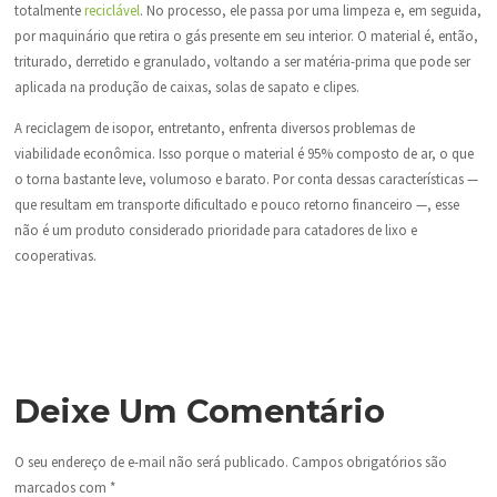
totalmente
reciclável
. No processo, ele passa por uma limpeza e, em seguida,
por maquinário que retira o gás presente em seu interior. O material é, então,
triturado, derretido e granulado, voltando a ser matéria-prima que pode ser
aplicada na produção de caixas, solas de sapato e clipes.
A reciclagem de isopor, entretanto, enfrenta diversos problemas de
viabilidade econômica. Isso porque o material é 95% composto de ar, o que
o torna bastante leve, volumoso e barato. Por conta dessas características —
que resultam em transporte dificultado e pouco retorno financeiro —, esse
não é um produto considerado prioridade para catadores de lixo e
cooperativas.
Deixe Um Comentário
O seu endereço de e-mail não será publicado.
Campos obrigatórios são
marcados com
*