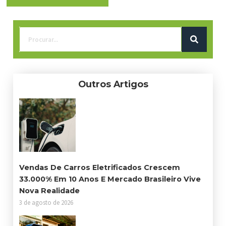
Outros Artigos
Vendas De Carros Eletrificados Crescem
33.000% Em 10 Anos E Mercado Brasileiro Vive
Nova Realidade
3 de agosto de 2026