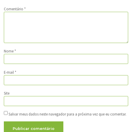
Comentário
*
Nome
*
E-mail
*
Site
Salvar meus dados neste navegador para a próxima vez que eu comentar.