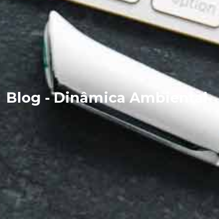
Blog - Dinâmica Ambiental