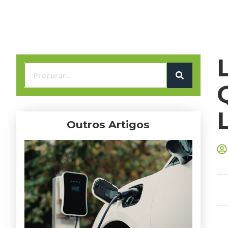
Outros Artigos