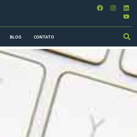
BLOG
CONTATO