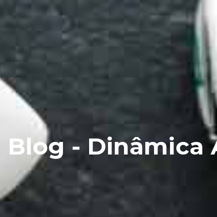
Blog - Dinâmica