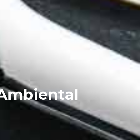
 Ambiental