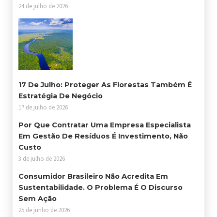
24 de julho de 2026
17 De Julho: Proteger As Florestas Também É
Estratégia De Negócio
17 de julho de 2026
Por Que Contratar Uma Empresa Especialista
Em Gestão De Resíduos É Investimento, Não
Custo
3 de julho de 2026
Consumidor Brasileiro Não Acredita Em
Sustentabilidade. O Problema É O Discurso
Sem Ação
25 de junho de 2026