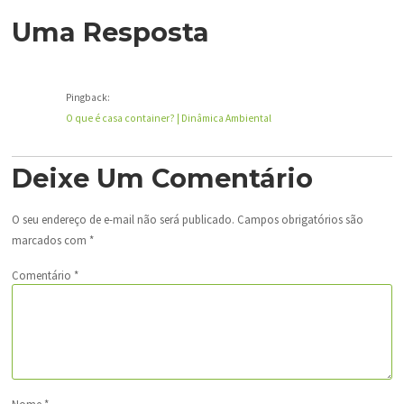
Uma Resposta
Pingback:
O que é casa container? | Dinâmica Ambiental
Deixe Um Comentário
O seu endereço de e-mail não será publicado.
Campos obrigatórios são
marcados com
*
Comentário
*