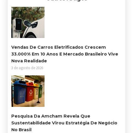
Vendas De Carros Eletrificados Crescem
33.000% Em 10 Anos E Mercado Brasileiro Vive
Nova Realidade
3 de agosto de 2026
Pesquisa Da Amcham Revela Que
Sustentabilidade Virou Estratégia De Negócio
No Brasil