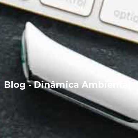
Blog - Dinâmica Ambiental