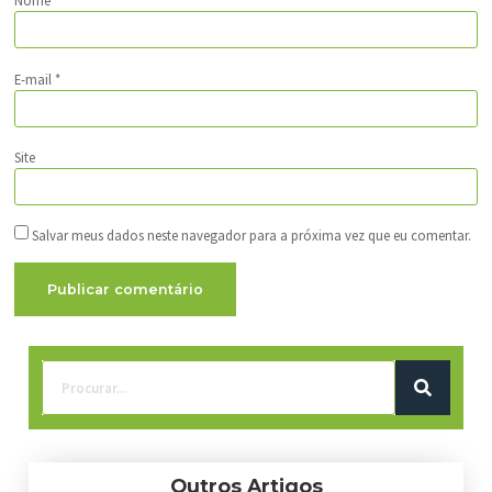
Nome
*
E-mail
*
Site
Salvar meus dados neste navegador para a próxima vez que eu comentar.
Outros Artigos