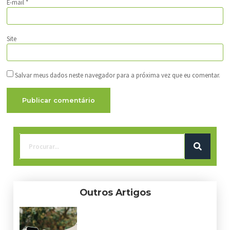
E-mail
*
Site
Salvar meus dados neste navegador para a próxima vez que eu comentar.
Outros Artigos