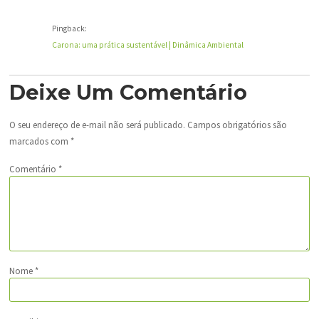
Pingback:
Carona: uma prática sustentável | Dinâmica Ambiental
Deixe Um Comentário
O seu endereço de e-mail não será publicado.
Campos obrigatórios são
marcados com
*
Comentário
*
Nome
*