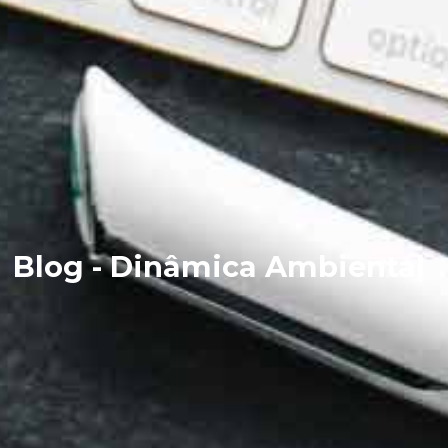
Blog - Dinâmica Ambiental