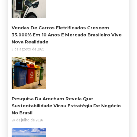
Vendas De Carros Eletrificados Crescem
33.000% Em 10 Anos E Mercado Brasileiro Vive
Nova Realidade
3 de agosto de 2026
Pesquisa Da Amcham Revela Que
Sustentabilidade Virou Estratégia De Negócio
No Brasil
24 de julho de 2026